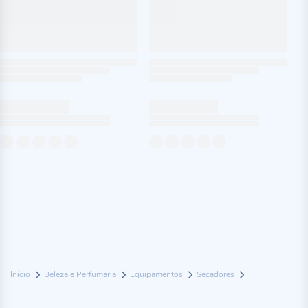
Início
Beleza e Perfumaria
Equipamentos
Secadores