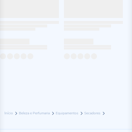
Início
Beleza e Perfumaria
Equipamentos
Secadores