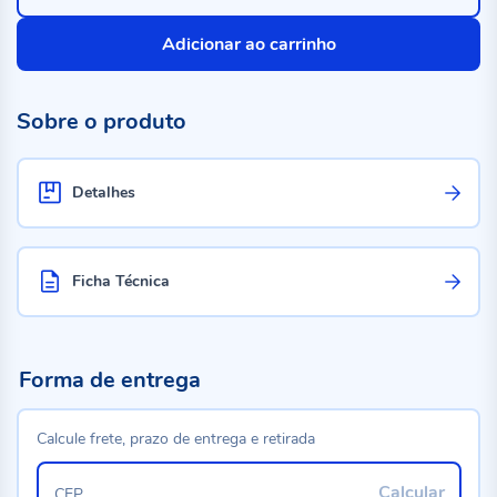
Adicionar ao carrinho
Sobre o produto
Detalhes
Ficha Técnica
Forma de entrega
Calcule frete, prazo de entrega e retirada
Calcular
CEP