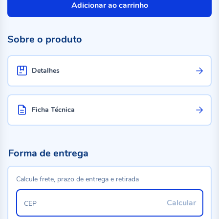
Adicionar ao carrinho
Sobre o produto
Detalhes
Ficha Técnica
Forma de entrega
Calcule frete, prazo de entrega e retirada
Calcular
CEP