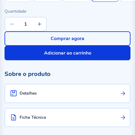
Quantidade
Comprar agora
Adicionar ao carrinho
Sobre o produto
Detalhes
Ficha Técnica