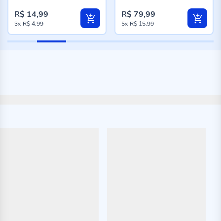
96%
96%
R$ 14,99
R$ 79,99
3x
R$ 4,99
5x
R$ 15,99