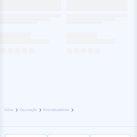
Início
Decoração
Aromatizadores