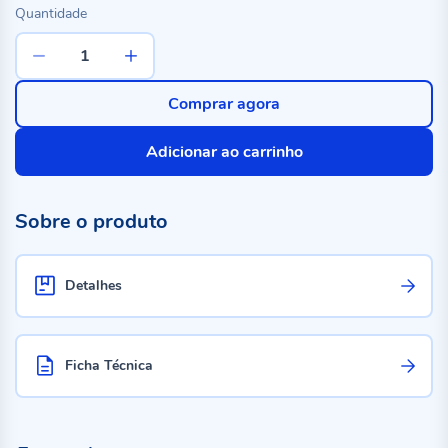
Quantidade
Comprar agora
Adicionar ao carrinho
Sobre o produto
Detalhes
Ficha Técnica