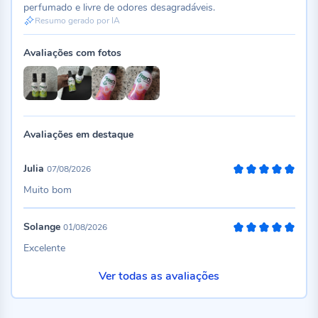
perfumado e livre de odores desagradáveis.
Resumo gerado por IA
Avaliações com fotos
Avaliações em destaque
Julia
07/08/2026
100%
Muito bom
Solange
01/08/2026
100%
Excelente
Ver todas as avaliações