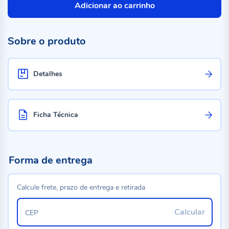
Adicionar ao carrinho
Sobre o produto
Detalhes
Ficha Técnica
Forma de entrega
Calcule frete, prazo de entrega e retirada
Calcular
CEP