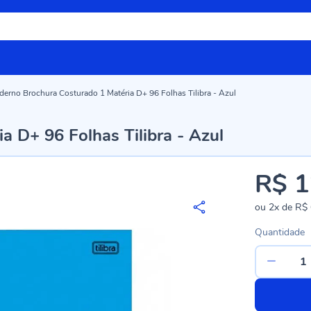
derno Brochura Costurado 1 Matéria D+ 96 Folhas Tilibra - Azul
 D+ 96 Folhas Tilibra - Azul
R$ 1
ou
2x
de
R$ 
Quantidade