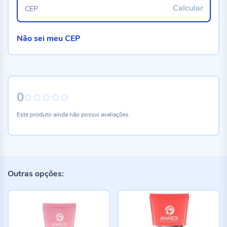
Calcular
CEP
Não sei meu CEP
0
0%
Este produto ainda não possui avaliações
Outras opções: