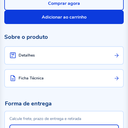
Comprar agora
Adicionar ao carrinho
Sobre o produto
Detalhes
Ficha Técnica
Forma de entrega
Calcule frete, prazo de entrega e retirada