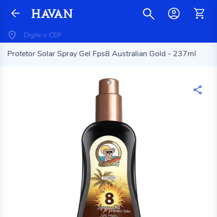
Protetor Solar Spray Gel Fps8 Australian Gold - 237ml