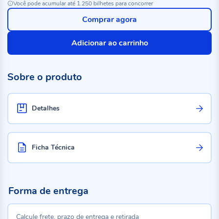
Você pode acumular até 1.250 bilhetes para concorrer
Comprar agora
Adicionar ao carrinho
Sobre o produto
Detalhes
Ficha Técnica
Forma de entrega
Calcule frete, prazo de entrega e retirada