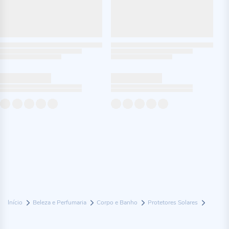
Início
Beleza e Perfumaria
Corpo e Banho
Protetores Solares