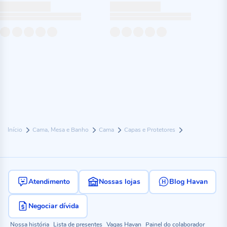
Início
Cama, Mesa e Banho
Cama
Capas e Protetores
Atendimento
Nossas lojas
Blog Havan
Negociar dívida
Nossa história
Lista de presentes
Vagas Havan
Painel do colaborador