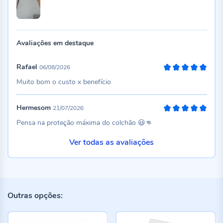
Avaliações em destaque
Rafael
06/08/2026
100%
Muito bom o custo x benefício
Hermesom
21/07/2026
100%
Pensa na proteção máxima do colchão 😃👊
Ver todas as avaliações
Outras opções: