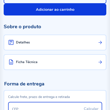
Adicionar ao carrinho
Sobre o produto
Detalhes
Ficha Técnica
Forma de entrega
Calcule frete, prazo de entrega e retirada
Calcular
CEP