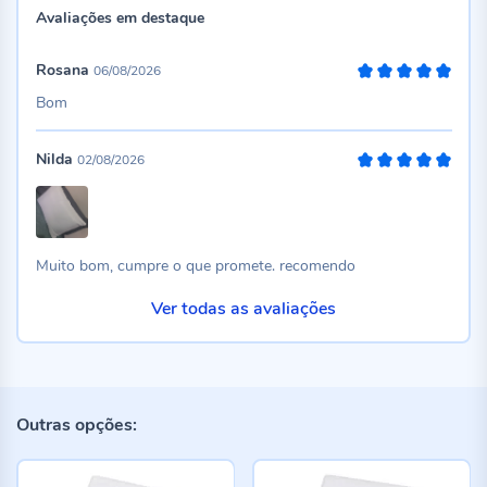
Avaliações em destaque
Rosana
06/08/2026
100%
Bom
Nilda
02/08/2026
100%
Muito bom, cumpre o que promete. recomendo
Ver todas as avaliações
Outras opções: