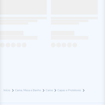
Início
Cama, Mesa e Banho
Cama
Capas e Protetores