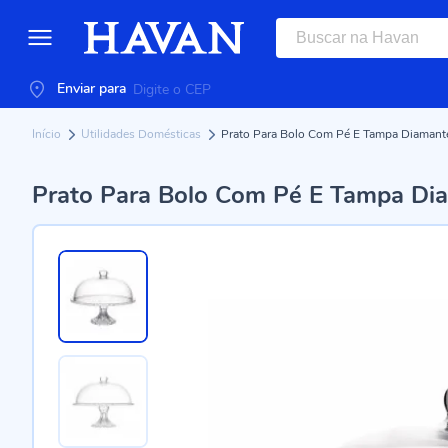
Enviar para
Início
Utilidades Domésticas
Prato Para Bolo Com Pé E Tampa Diamante
Prato Para Bolo Com Pé E Tampa Di