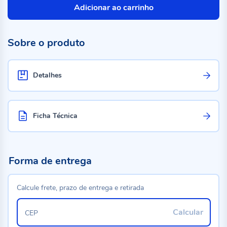
Adicionar ao carrinho
Sobre o produto
Detalhes
Ficha Técnica
Forma de entrega
Calcule frete, prazo de entrega e retirada
Calcular
CEP