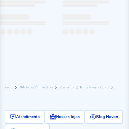
Início
Utilidades Domésticas
Utensílios
Porta Pães e Bolos
Atendimento
Nossas lojas
Blog Havan