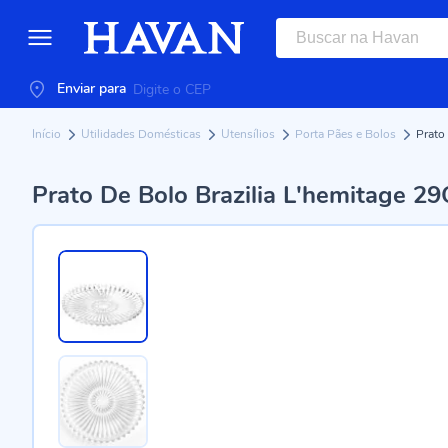
Enviar para
Início
Utilidades Domésticas
Utensílios
Porta Pães e Bolos
Prato
Prato De Bolo Brazilia L'hemitage 29