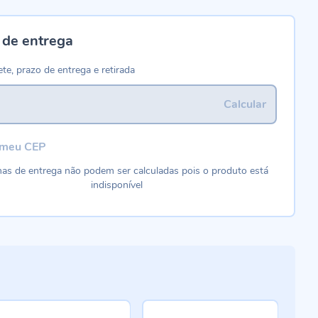
 de entrega
ete, prazo de entrega e retirada
Calcular
 meu CEP
as de entrega não podem ser calculadas pois o produto está
indisponível