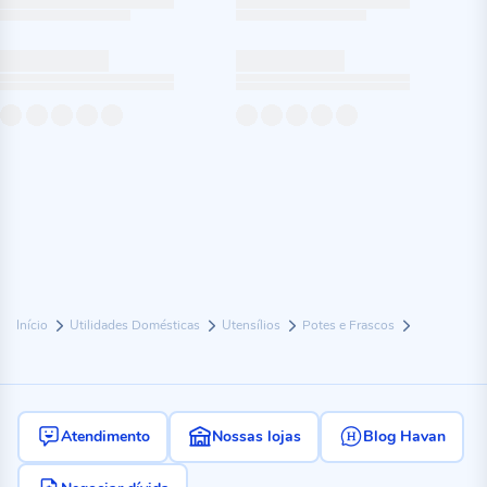
Início
Utilidades Domésticas
Utensílios
Potes e Frascos
Atendimento
Nossas lojas
Blog Havan