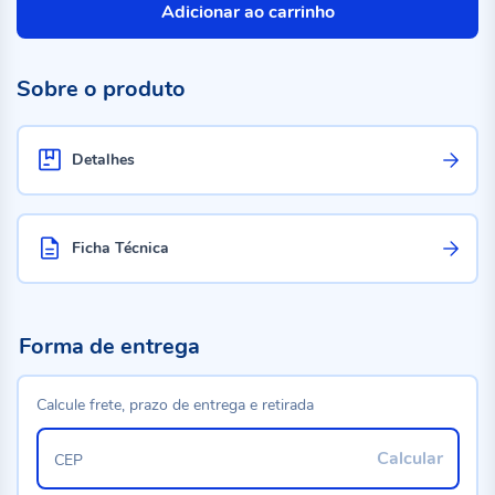
Adicionar ao carrinho
Sobre o produto
Detalhes
Ficha Técnica
Forma de entrega
Calcule frete, prazo de entrega e retirada
Calcular
CEP