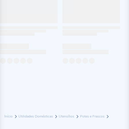
Início
Utilidades Domésticas
Utensílios
Potes e Frascos