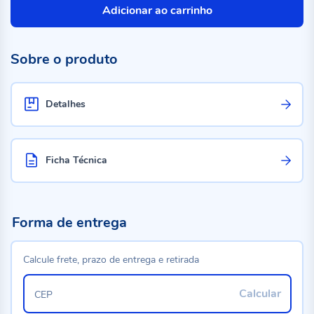
Adicionar ao carrinho
Sobre o produto
Detalhes
Ficha Técnica
Forma de entrega
Calcule frete, prazo de entrega e retirada
Calcular
CEP