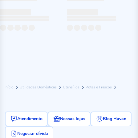
Início
Utilidades Domésticas
Utensílios
Potes e Frascos
Atendimento
Nossas lojas
Blog Havan
Negociar dívida