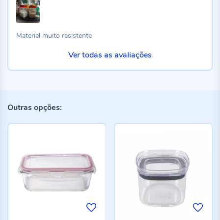
Material muito resistente
Ver todas as avaliações
Outras opções: