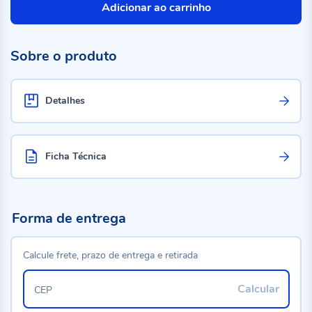
Adicionar ao carrinho
Sobre o produto
Detalhes
Ficha Técnica
Forma de entrega
Calcule frete, prazo de entrega e retirada
Calcular
CEP