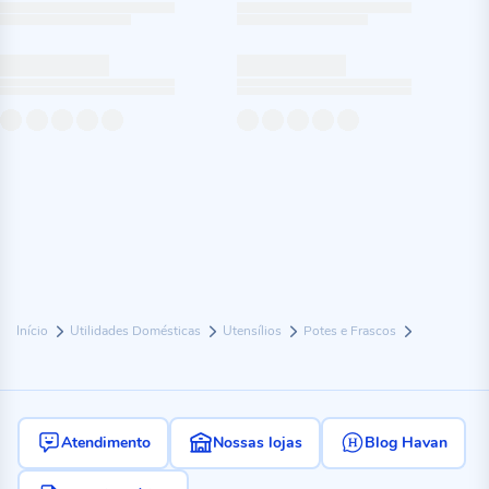
Início
Utilidades Domésticas
Utensílios
Potes e Frascos
Atendimento
Nossas lojas
Blog Havan