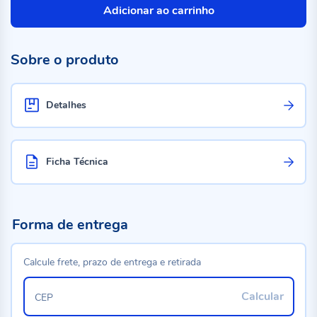
Adicionar ao carrinho
Sobre o produto
Detalhes
Ficha Técnica
Forma de entrega
Calcule frete, prazo de entrega e retirada
Calcular
CEP