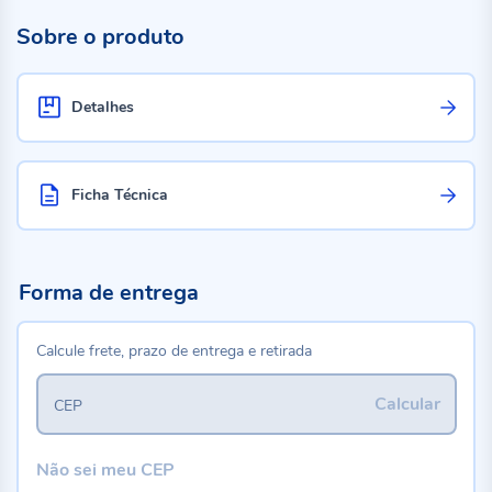
Sobre o produto
Detalhes
Ficha Técnica
Forma de entrega
Calcule frete, prazo de entrega e retirada
Calcular
CEP
Não sei meu CEP