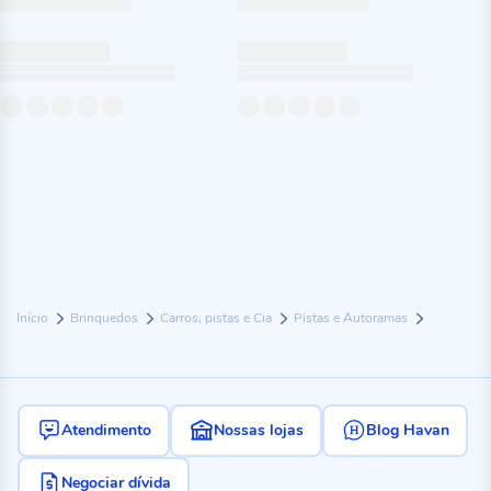
Início
Brinquedos
Carros, pistas e Cia
Pistas e Autoramas
Atendimento
Nossas lojas
Blog Havan
Negociar dívida