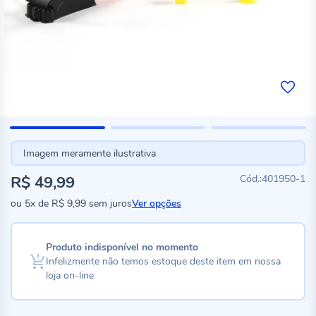
Imagem meramente ilustrativa
R$ 49,99
401950-1
ou
5x
de
R$ 9,99
sem juros
Ver opções
Produto indisponível no momento
Infelizmente não temos estoque deste item em nossa
loja on-line