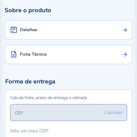
Sobre o produto
Detalhes
Ficha Técnica
Forma de entrega
Calcule frete, prazo de entrega e retirada
Calcular
CEP
Não sei meu CEP