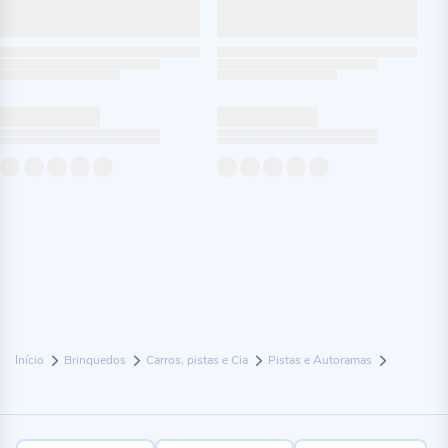
Início
Brinquedos
Carros, pistas e Cia
Pistas e Autoramas