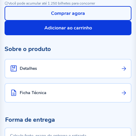
Você pode acumular até 1.250 bilhetes para concorrer
Comprar agora
Adicionar ao carrinho
Sobre o produto
Detalhes
Ficha Técnica
Forma de entrega
Calcule frete, prazo de entrega e retirada