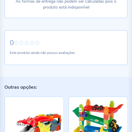
As formas de entrega não podem ser calculadas pois o
produto está indisponível
0
0%
Este produto ainda não possui avaliações
Outras opções: