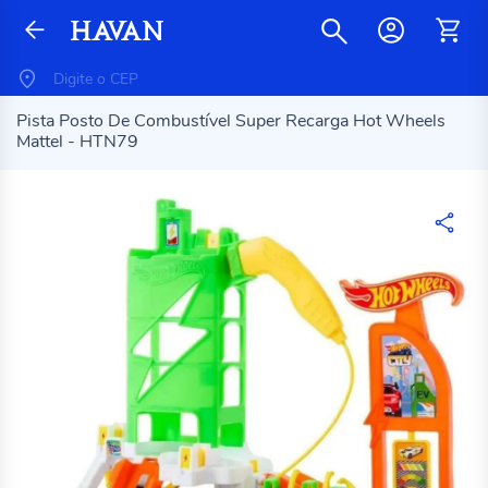
Pista Posto De Combustível Super Recarga Hot Wheels
Mattel - HTN79