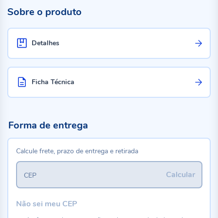
Sobre o produto
Detalhes
Ficha Técnica
Forma de entrega
Calcule frete, prazo de entrega e retirada
Calcular
CEP
Não sei meu CEP