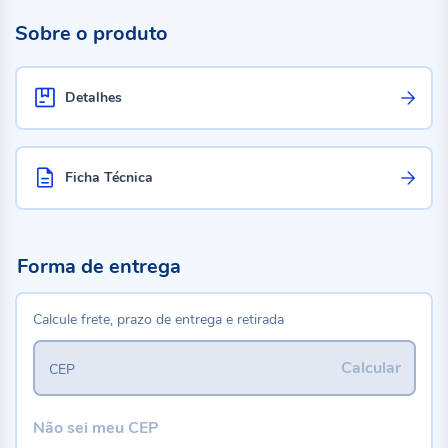
Sobre o produto
Detalhes
Ficha Técnica
Forma de entrega
Calcule frete, prazo de entrega e retirada
Calcular
CEP
Não sei meu CEP