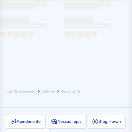
Início
Decoração
Cortinas
Persianas
Atendimento
Nossas lojas
Blog Havan