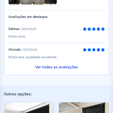
Avaliações em destaque
Selmar
19/07/2026
100%
Muito bom
Alcindo
11/07/2026
100%
Muita boa, qualidade excelente.
Ver todas as avaliações
Outras opções: