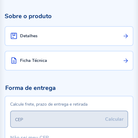
Sobre o produto
Detalhes
Ficha Técnica
Forma de entrega
Calcule frete, prazo de entrega e retirada
Calcular
CEP
Não sei meu CEP