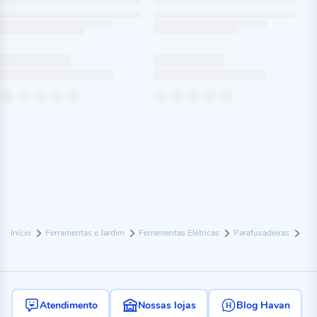
Início
Ferramentas e Jardim
Ferramentas Elétricas
Parafusadeiras
Atendimento
Nossas lojas
Blog Havan