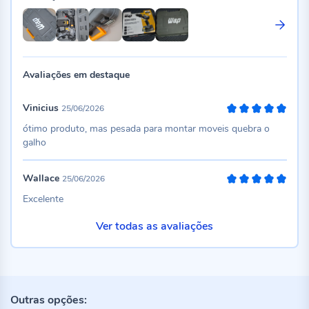
Avaliações em destaque
Vinicius
25/06/2026
100%
ótimo produto, mas pesada para montar moveis quebra o
galho
Wallace
25/06/2026
100%
Excelente
Ver todas as avaliações
Outras opções: