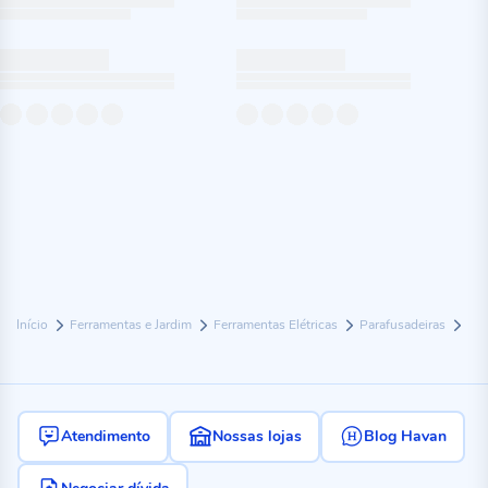
Início
Ferramentas e Jardim
Ferramentas Elétricas
Parafusadeiras
Atendimento
Nossas lojas
Blog Havan