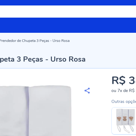
rendedor de Chupeta 3 Peças - Urso Rosa
peta 3 Peças - Urso Rosa
R$ 3
ou
7x
de
R$ 
Outras opçõ