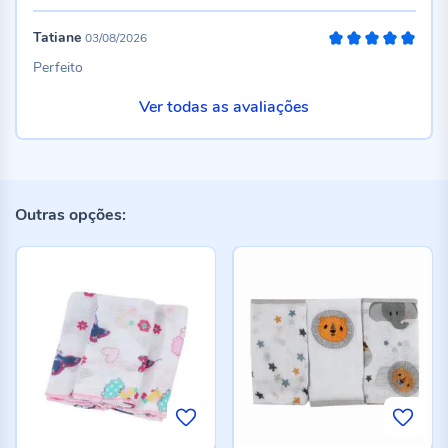
Tatiane
03/08/2026
100%
Perfeito
Ver todas as avaliações
Outras opções: