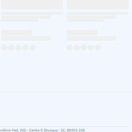
ônio Heil, 250 - Centro II, Brusque - SC, 88353-100