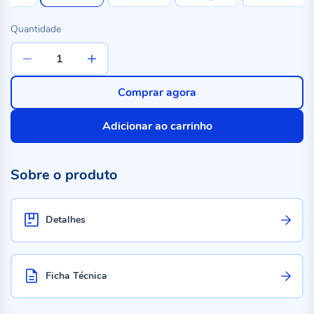
Quantidade
Comprar agora
Adicionar ao carrinho
Sobre o produto
Detalhes
Ficha Técnica