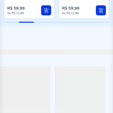
96%
96%
R$ 59,99
R$ 59,99
5x
R$ 11,99
5x
R$ 11,99