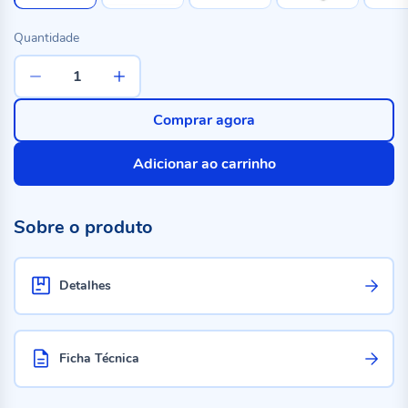
Quantidade
Comprar agora
Adicionar ao carrinho
Sobre o produto
Detalhes
Ficha Técnica