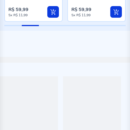
96%
96%
R$ 59,99
R$ 59,99
5x
R$ 11,99
5x
R$ 11,99