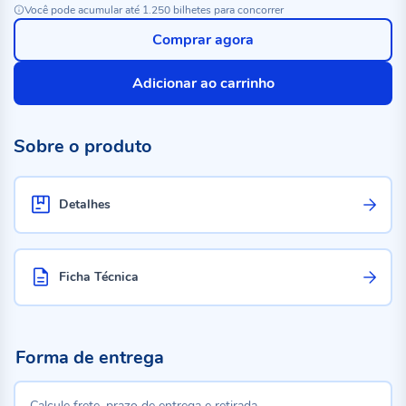
Você pode acumular até 1.250 bilhetes para concorrer
Comprar agora
Adicionar ao carrinho
Sobre o produto
Detalhes
Ficha Técnica
Forma de entrega
Calcule frete, prazo de entrega e retirada