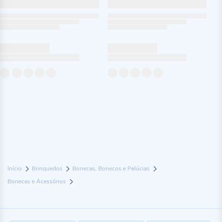
Início
Brinquedos
Bonecas, Bonecos e Pelúcias
Bonecas e Acessórios