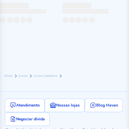
Início
Livros
Livros Literários
Atendimento
Nossas lojas
Blog Havan
Negociar dívida