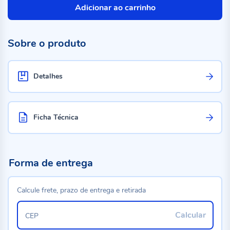
Adicionar ao carrinho
Sobre o produto
Detalhes
Ficha Técnica
Forma de entrega
Calcule frete, prazo de entrega e retirada
Calcular
CEP