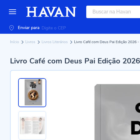
Enviar para
Início
Livros
Livros Literários
Livro Café com Deus Pai Edição 2026 -
Livro Café com Deus Pai Edição 2026