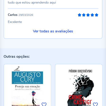
tudo que estou aprendendo aqui
Carlos
29/03/2026
100%
Excelente
Ver todas as avaliações
Outras opções: