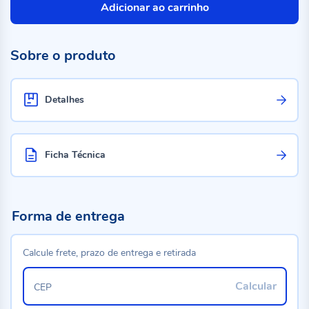
Adicionar ao carrinho
Sobre o produto
Detalhes
Ficha Técnica
Forma de entrega
Calcule frete, prazo de entrega e retirada
Calcular
CEP