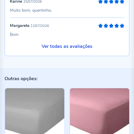
Karine
25/07/2026
100%
Muito bom, quentinho.
Margarete
12/07/2026
100%
Bom
Ver todas as avaliações
Outras opções: