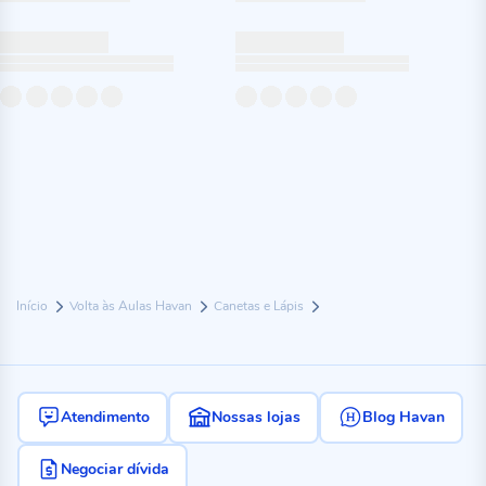
Início
Volta às Aulas Havan
Canetas e Lápis
Atendimento
Nossas lojas
Blog Havan
Negociar dívida