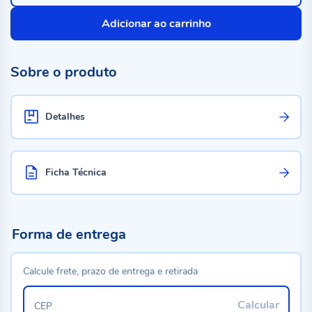
Adicionar ao carrinho
Sobre o produto
Detalhes
Ficha Técnica
Forma de entrega
Calcule frete, prazo de entrega e retirada
Calcular
CEP