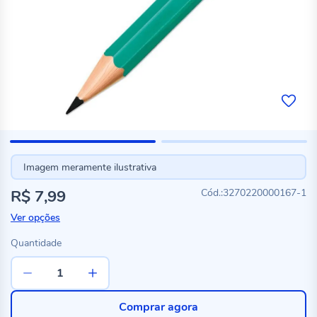
Imagem meramente ilustrativa
R$ 7,99
3270220000167-1
Ver opções
Quantidade
Comprar agora