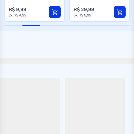
100%
96%
R$ 9,99
R$ 29,99
2x
R$ 4,99
5x
R$ 5,99