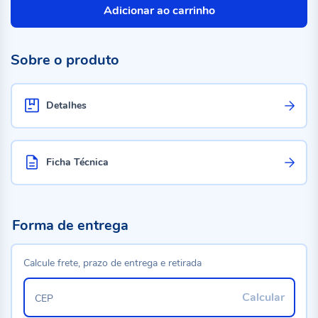
Adicionar ao carrinho
Sobre o produto
Detalhes
Ficha Técnica
Forma de entrega
Calcule frete, prazo de entrega e retirada
Calcular
CEP