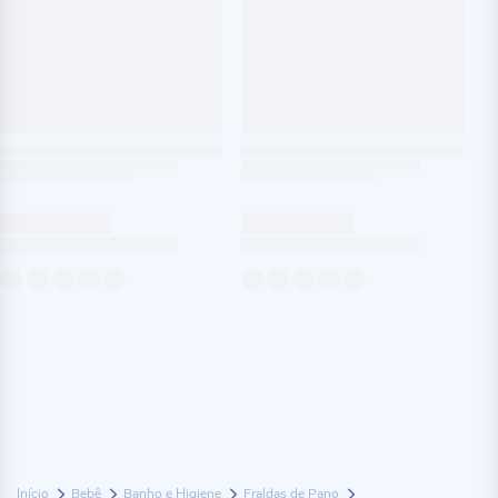
Início
Bebê
Banho e Higiene
Fraldas de Pano