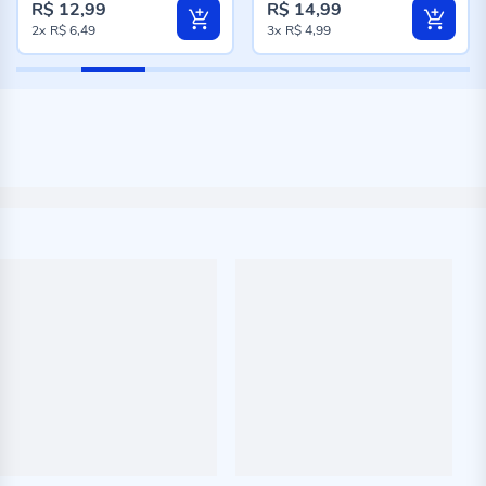
R$ 12,99
R$ 14,99
2x
R$ 6,49
3x
R$ 4,99