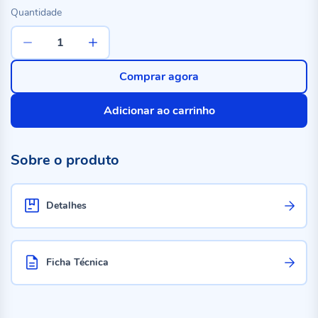
Quantidade
Comprar agora
Adicionar ao carrinho
Sobre o produto
Detalhes
Ficha Técnica