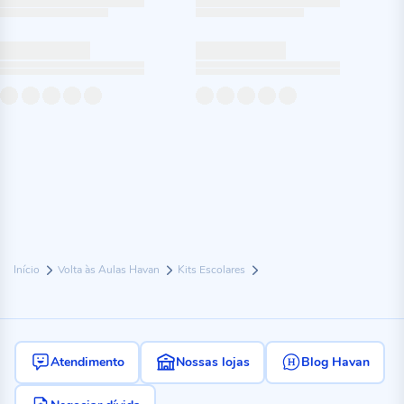
Início
Volta às Aulas Havan
Kits Escolares
Atendimento
Nossas lojas
Blog Havan