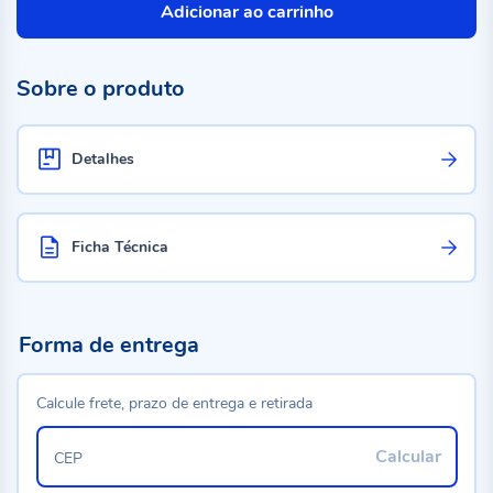
Adicionar ao carrinho
Sobre o produto
Detalhes
Ficha Técnica
Forma de entrega
Calcule frete, prazo de entrega e retirada
Calcular
CEP