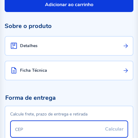
Adicionar ao carrinho
Sobre o produto
Detalhes
Ficha Técnica
Forma de entrega
Calcule frete, prazo de entrega e retirada
Calcular
CEP