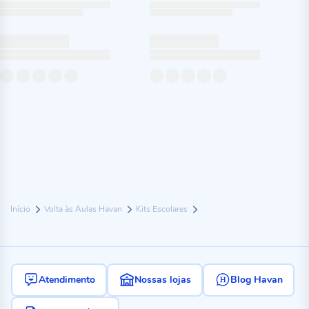
Início
Volta às Aulas Havan
Kits Escolares
Atendimento
Nossas lojas
Blog Havan