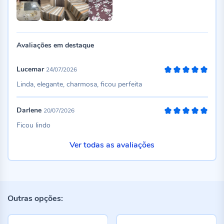
Avaliações em destaque
Lucemar
24/07/2026
100%
Linda, elegante, charmosa, ficou perfeita
Darlene
20/07/2026
100%
Ficou lindo
Ver todas as avaliações
Outras opções: