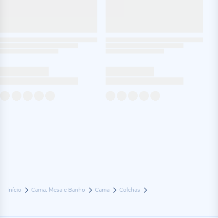
Início
Cama, Mesa e Banho
Cama
Colchas