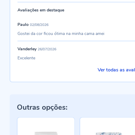
Avaliações em destaque
Paulo
02/08/2026
Gostei da cor ficou ótima na minha cama amei
Vanderley
26/07/2026
Excelente
Ver todas as ava
Outras opções: