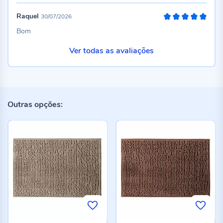
Raquel
30/07/2026
100%
Bom
Ver todas as avaliações
Outras opções: