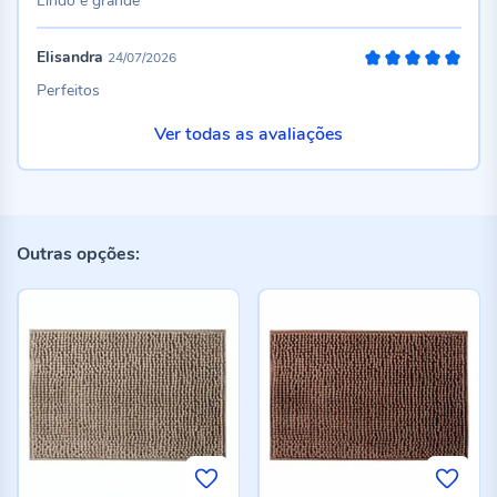
Lindo e grande
Elisandra
24/07/2026
100%
Perfeitos
Ver todas as avaliações
Outras opções: