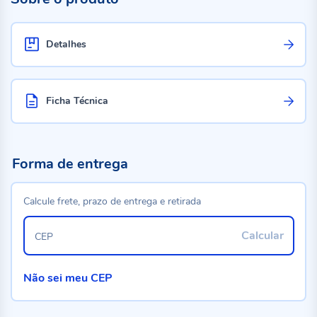
Detalhes
Ficha Técnica
Forma de entrega
Calcule frete, prazo de entrega e retirada
Calcular
CEP
Não sei meu CEP