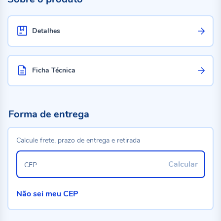
Detalhes
Ficha Técnica
Forma de entrega
Calcule frete, prazo de entrega e retirada
Calcular
CEP
Não sei meu CEP